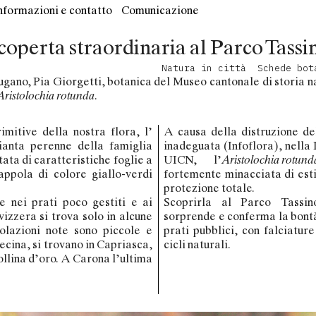
nformazioni e contatto
Comunicazione
coperta straordinaria al Parco Tassi
a frutto
di antiche varietà, le piante 
tici
e i nostri
progetti
, vecchi e nuovi
Natura in città
Schede bot
ugano, Pia Giorgetti, botanica del Museo cantonale di storia n
odori
iardino in città, concorso
Un orto in centro città
Il verde che arreda
Aristolochia rotunda
.
imitive della nostra flora, l’
A causa della distruzione de
anta perenne della famiglia
inadeguata (Infoflora), nella
ata di caratteristiche foglie a
UICN, l’
Aristolochia rotund
appola di colore giallo-verdi
fortemente minacciata di esti
protezione totale.
 nei prati poco gestiti e ai
Scoprirla al Parco Tassin
Svizzera si trova solo in alcune
sorprende e conferma la bontà
lazioni note sono piccole e
prati pubblici, con falciatur
cina, si trovano in Capriasca,
cicli naturali.
llina d’oro. A Carona l’ultima