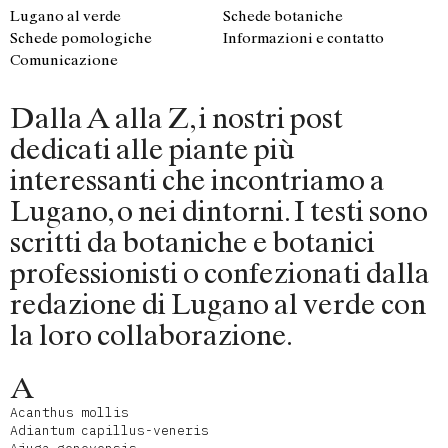
Lugano al verde
Schede botaniche
Schede pomologiche
Informazioni e contatto
Comunicazione
Dalla A alla Z, i nostri post
dedicati alle piante più
interessanti che incontriamo a
Lugano, o nei dintorni. I testi sono
scritti da botaniche e botanici
professionisti o confezionati dalla
redazione di Lugano al verde con
la loro collaborazione.
A
Acanthus mollis
Adiantum capillus-veneris