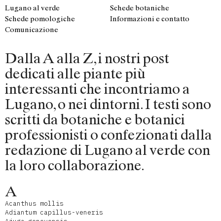
Lugano al verde
Schede botaniche
Schede pomologiche
Informazioni e contatto
Comunicazione
Dalla A alla Z, i nostri post
dedicati alle piante più
interessanti che incontriamo a
Lugano, o nei dintorni. I testi sono
scritti da botaniche e botanici
professionisti o confezionati dalla
redazione di Lugano al verde con
la loro collaborazione.
A
Acanthus mollis
Adiantum capillus-veneris