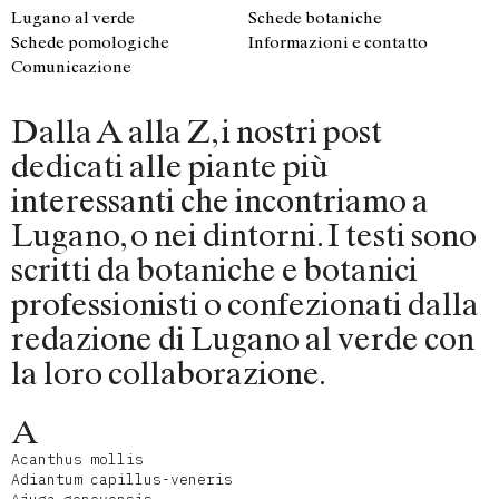
Lugano al verde
Schede botaniche
Schede pomologiche
Informazioni e contatto
Comunicazione
Dalla A alla Z, i nostri post
dedicati alle piante più
interessanti che incontriamo a
Lugano, o nei dintorni. I testi sono
scritti da botaniche e botanici
professionisti o confezionati dalla
redazione di Lugano al verde con
la loro collaborazione.
A
Acanthus mollis
Adiantum capillus-veneris