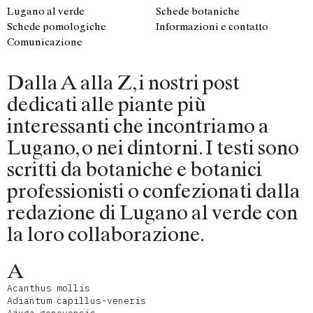
Lugano al verde
Schede botaniche
Schede pomologiche
Informazioni e contatto
Comunicazione
Dalla A alla Z, i nostri post
dedicati alle piante più
interessanti che incontriamo a
Lugano, o nei dintorni. I testi sono
scritti da botaniche e botanici
professionisti o confezionati dalla
redazione di Lugano al verde con
la loro collaborazione.
A
Acanthus mollis
Adiantum capillus-veneris