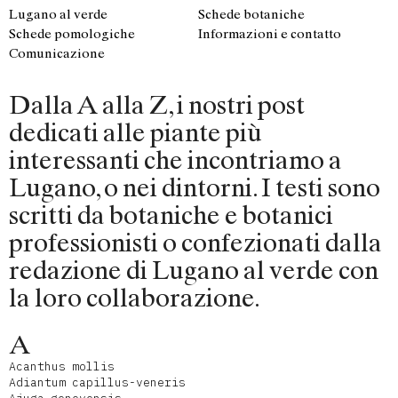
Lugano al verde
Schede botaniche
Schede pomologiche
Informazioni e contatto
Comunicazione
Dalla A alla Z, i nostri post
dedicati alle piante più
interessanti che incontriamo a
Lugano, o nei dintorni. I testi sono
scritti da botaniche e botanici
professionisti o confezionati dalla
redazione di Lugano al verde con
la loro collaborazione.
A
Acanthus mollis
Adiantum capillus-veneris