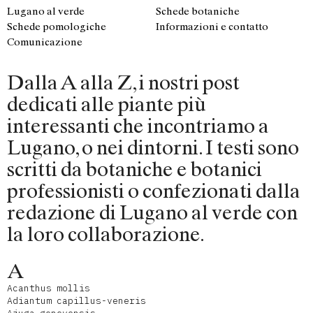
Lugano al verde
Schede botaniche
Schede pomologiche
Informazioni e contatto
Comunicazione
Dalla A alla Z, i nostri post
dedicati alle piante più
interessanti che incontriamo a
Lugano, o nei dintorni. I testi sono
scritti da botaniche e botanici
professionisti o confezionati dalla
redazione di Lugano al verde con
la loro collaborazione.
A
Acanthus mollis
Adiantum capillus-veneris