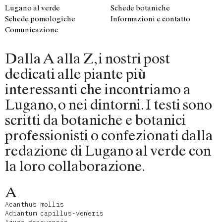
Lugano al verde
Schede botaniche
Schede pomologiche
Informazioni e contatto
Comunicazione
Dalla A alla Z, i nostri post
dedicati alle piante più
interessanti che incontriamo a
Lugano, o nei dintorni. I testi sono
scritti da botaniche e botanici
professionisti o confezionati dalla
redazione di Lugano al verde con
la loro collaborazione.
A
Acanthus mollis
Adiantum capillus-veneris